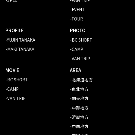
-EVENT
-TOUR
PROFILE
PHOTO
-YUJIN TANAKA
-BC SHORT
-MAKI TANAKA
-CAMP
-VAN TRIP
MOVIE
AREA
-BC SHORT
-北海道地方
-CAMP
-東北地方
-VAN TRIP
-関東地方
-中部地方
-近畿地方
-中国地方