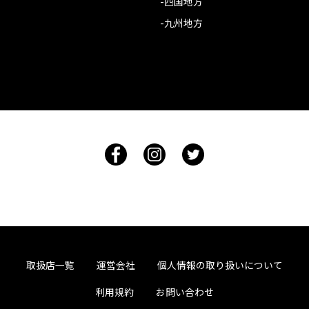
-四国地方
-九州地方
取扱店一覧
運営会社
個人情報の取り扱いについて
利用規約
お問い合わせ