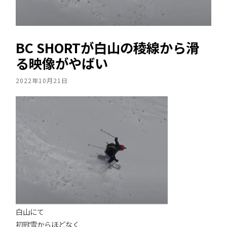
BC SHORTが白山の稜線から滑
る映像がやばい
2022年10月21日
白山にて
初冠雪からほどなく