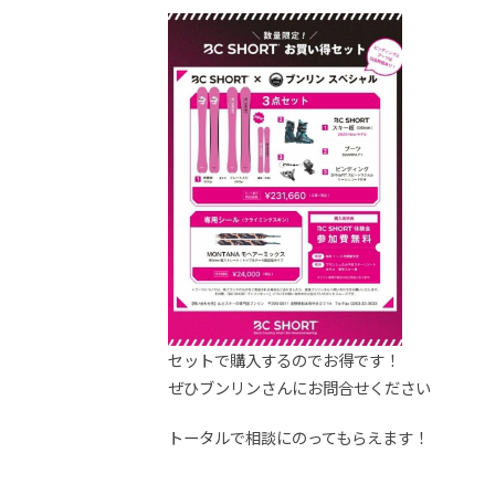
セットで購入するのでお得です！
ぜひブンリンさんにお問合せください
トータルで相談にのってもらえます！