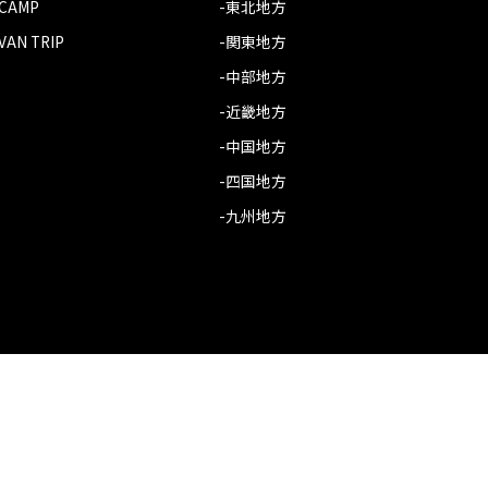
-CAMP
-東北地方
VAN TRIP
-関東地方
-中部地方
-近畿地方
-中国地方
-四国地方
-九州地方