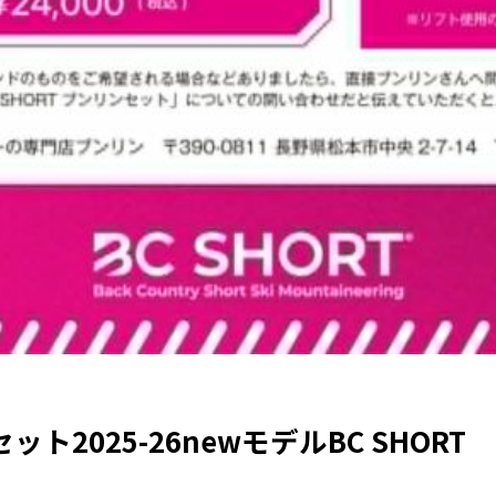
2025-26newモデルBC SHORT