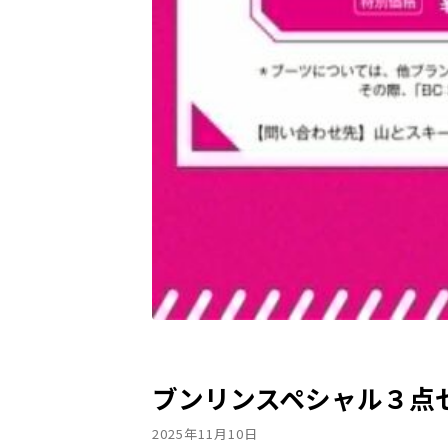
ブンリンスペシャル３点セット
2025年11月10日